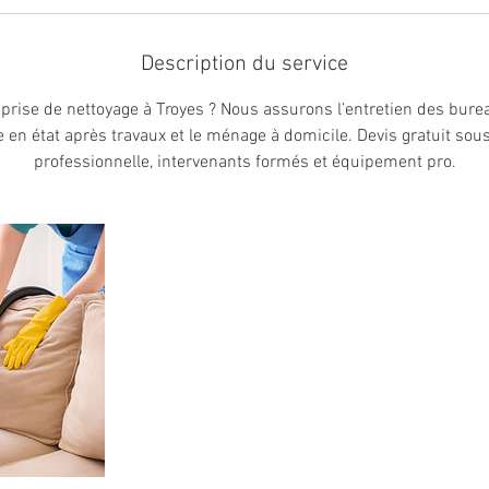
Description du service
prise de nettoyage à Troyes ? Nous assurons l’entretien des burea
se en état après travaux et le ménage à domicile. Devis gratuit sou
professionnelle, intervenants formés et équipement pro.