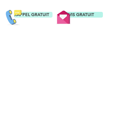
RAPPEL GRATUIT
DEVIS GRATUIT