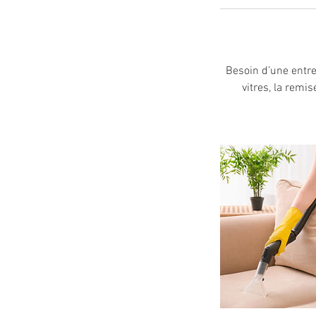
Besoin d’une entre
vitres, la remi