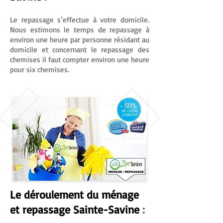
Le
repassage
s’effectue à votre domicile.
Nous estimons le temps de repassage à
environ une heure par personne résidant au
domicile et concernant le repassage des
chemises il faut compter environ une heure
pour six chemises.
Le déroulement du ménage
et repassage Sainte-Savine
: