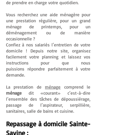
de prendre en charge votre quotidien.
Vous recherchez une aide ménagère pour
une prestation régulière, pour un grand
ménage de printemps, pour un
déménagement ou de manière
occasionnelle ?
Confiez à nos salariés l’entretien de votre
domicile ! Depuis notre site, organisez
facilement votre planning et laissez vos
instructions pour que nous
puissions répondre parfaitement à votre
demande.
La prestation de
ménage
comprend le
ménage
dit «courant» c’est-à-dire
l’ensemble des tâches de dépoussiérage,
passage de l’aspirateur, serpillière,
sanitaires, salle de bains et cuisine.
Repassage à domicile Sainte-
Savine :