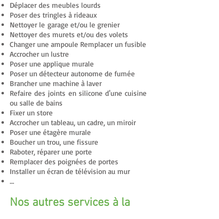
Déplacer des meubles lourds
Poser des tringles à rideaux
Nettoyer le garage et/ou le grenier
Nettoyer des murets et/ou des volets
Changer une ampoule Remplacer un fusible
Accrocher un lustre
Poser une applique murale
Poser un détecteur autonome de fumée
Brancher une machine à laver
Refaire des joints en silicone d'une cuisine
ou salle de bains
Fixer un store
Accrocher un tableau, un cadre, un miroir
Poser une étagère murale
Boucher un trou, une fissure
Raboter, réparer une porte
Remplacer des poignées de portes
Installer un écran de télévision au mur
...
Nos autres services à la