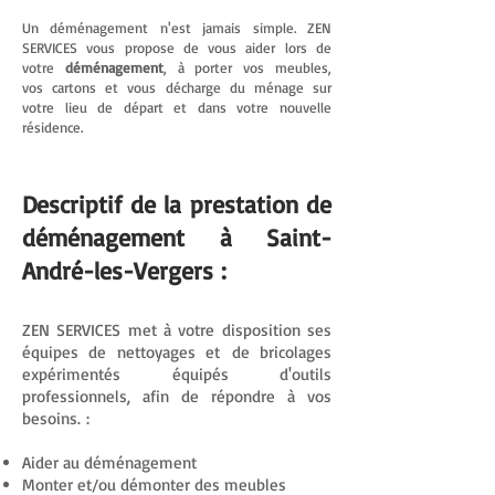
Un déménagement n'est jamais simple. ZEN
SERVICES vous propose de vous aider lors de
votre
déménagement
, à porter vos meubles,
vos cartons et vous décharge du ménage sur
votre lieu de départ et dans votre nouvelle
résidence.
Descriptif de la prestation de
déménagement à Saint-
André-les-Vergers :
ZEN SERVICES met à votre disposition ses
équipes de nettoyages et de bricolages
expérimentés équipés d'outils
professionnels, afin de répondre à vos
besoins. :
Aider au déménagement
Monter et/ou démonter des meubles